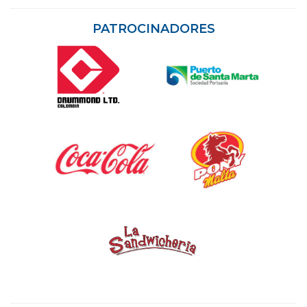
PATROCINADORES