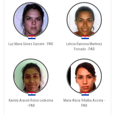
Luz Maria Genes Garcete - PAR
Leticia Ramona Martinez
Forcado - PAR
Kamila Araceli Rolon Ledesma
Maria Alicia Villalba Acosta -
- PAR
PAR