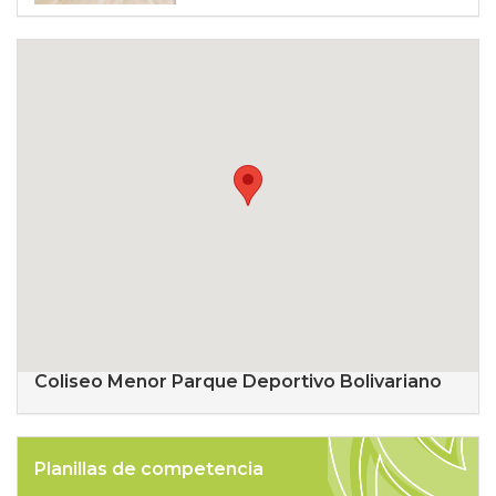
Coliseo Menor Parque Deportivo Bolivariano
Planillas de competencia