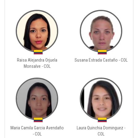
Raisa Alejandra Orjuela
Susana Estrada Castaño - COL
Monsalve - COL
Maria Camila Garcia Avendaño
Laura Quinchia Dominguez -
- COL
COL