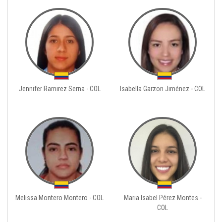
Jennifer Ramirez Serna - COL
Isabella Garzon Jiménez - COL
Melissa Montero Montero - COL
Maria Isabel Pérez Montes -
COL