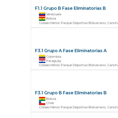
F1.1 Grupo B Fase Eliminatorias
B
Venezuela
Bolivia
Coliseo Menor Parque Deportivo Bolivariano, Canc
F3.1 Grupo A Fase Eliminatorias
A
Colombia
Paraguay
Coliseo Menor Parque Deportivo Bolivariano, Canc
F3.1 Grupo B Fase Eliminatorias
B
Bolivia
Chile
Coliseo Menor Parque Deportivo Bolivariano, Canc