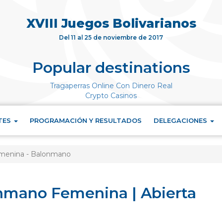
XVIII Juegos Bolivarianos
Del 11 al 25 de noviembre de 2017
Popular destinations
Tragaperras Online Con Dinero Real
Crypto Casinos
TES
PROGRAMACIÓN Y RESULTADOS
DELEGACIONES
menina - Balonmano
mano Femenina | Abierta