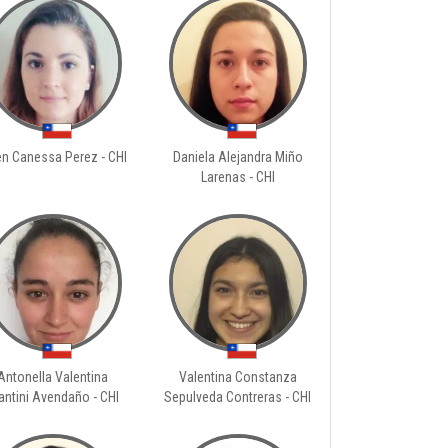
en Canessa Perez - CHI
Daniela Alejandra Miño
Larenas - CHI
Antonella Valentina
Valentina Constanza
antini Avendaño - CHI
Sepulveda Contreras - CHI