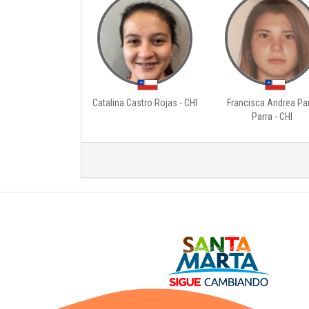
Catalina Castro Rojas - CHI
Francisca Andrea Pa
Parra - CHI