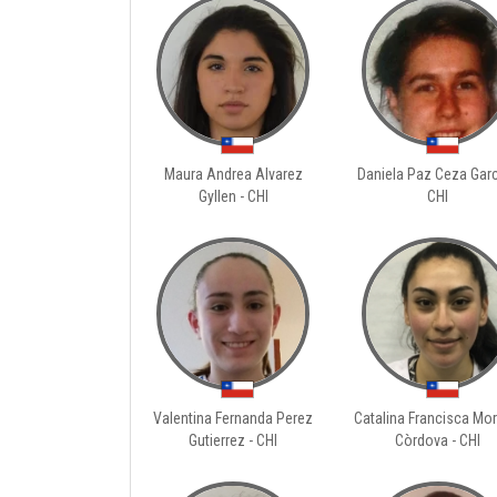
Maura Andrea Alvarez
Daniela Paz Ceza Garc
Gyllen - CHI
CHI
Valentina Fernanda Perez
Catalina Francisca Mo
Gutierrez - CHI
Còrdova - CHI