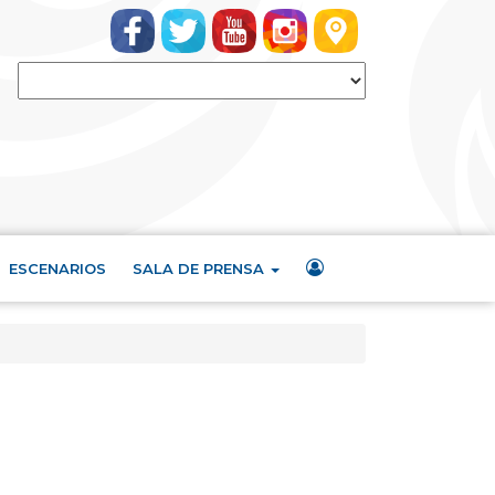
ESCENARIOS
SALA DE PRENSA