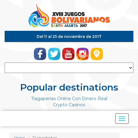
Del 11 al 25 de noviembre de 2017
Popular destinations
Tragaperras Online Con Dinero Real
Crypto Casinos
Mostrar
Menú