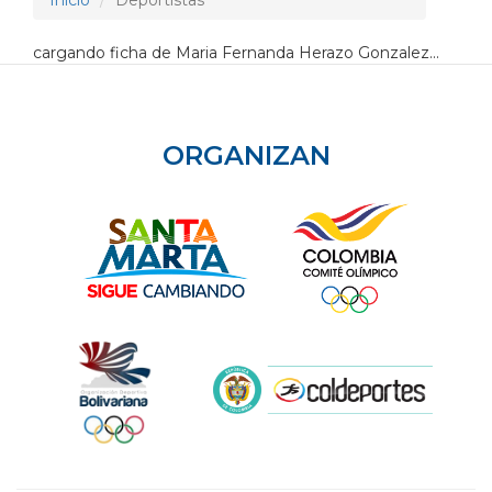
Inicio
Deportistas
cargando ficha de Maria Fernanda Herazo Gonzalez...
ORGANIZAN