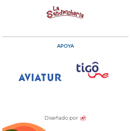
APOYA
Diseñado por