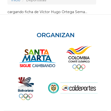
Inicio
Deportistas
cargando ficha de Víctor Hugo Ortega Serna...
ORGANIZAN