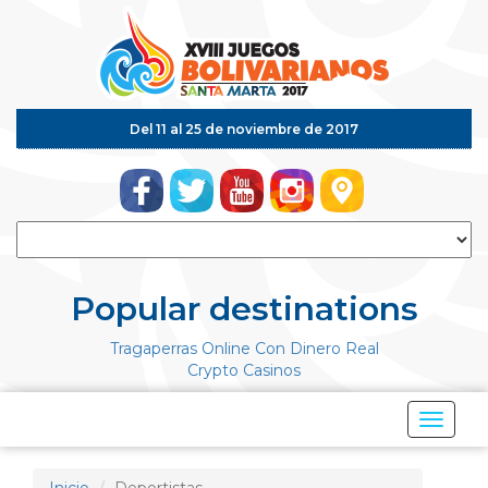
Del 11 al 25 de noviembre de 2017
Popular destinations
Tragaperras Online Con Dinero Real
Crypto Casinos
Mostrar
Menú