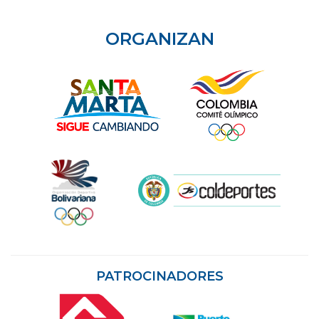
ORGANIZAN
PATROCINADORES