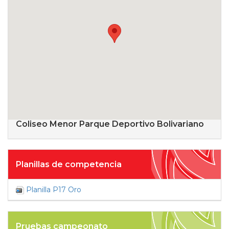
Coliseo Menor Parque Deportivo Bolivariano
Planillas de competencia
Planilla P17 Oro
Pruebas campeonato