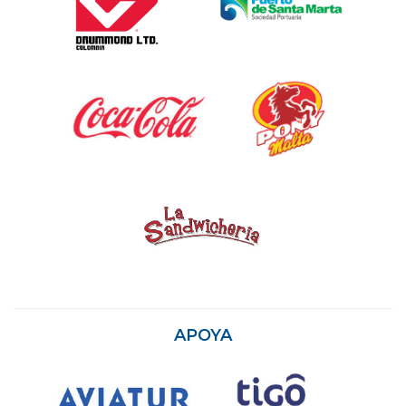
APOYA