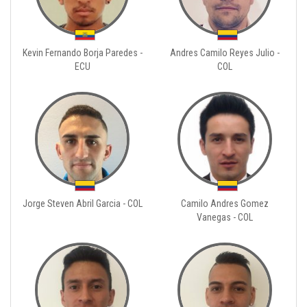
Kevin Fernando Borja Paredes -
Andres Camilo Reyes Julio -
ECU
COL
Jorge Steven Abril Garcia - COL
Camilo Andres Gomez
Vanegas - COL