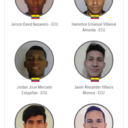
Jerson David Nazareno - ECU
Haminton Emanuel Villareal
Almeida - ECU
Jordan Jose Mercado
Javier Alexander Villacis
Estupiñan - ECU
Moreira - ECU