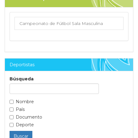
Campeonato de Fútbol Sala Masculina
Deportistas
Búsqueda
Nombre
País
Documento
Deporte
Buscar