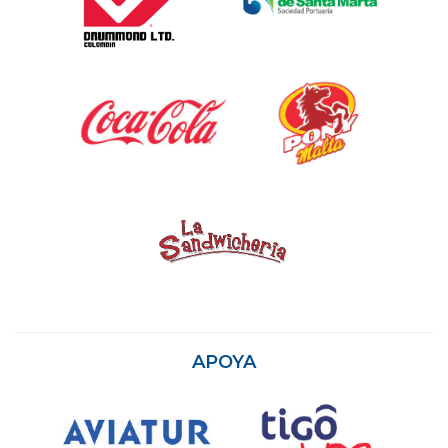
APOYA