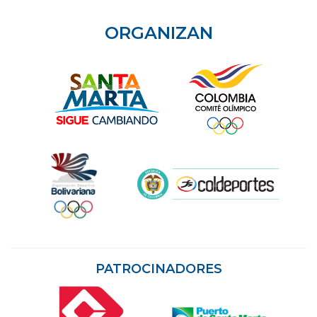
ORGANIZAN
PATROCINADORES