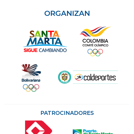
ORGANIZAN
PATROCINADORES