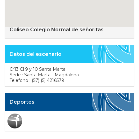
Coliseo Colegio Normal de señoritas
Datos del escenario
Cr13 Cl 9 y 10 Santa Marta
Sede : Santa Marta - Magdalena
Telefono : (57) (5) 4216579
Deportes