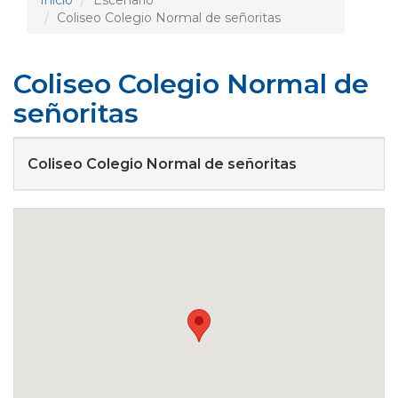
Inicio
Escenario
Coliseo Colegio Normal de señoritas
Coliseo Colegio Normal de
señoritas
Coliseo Colegio Normal de señoritas