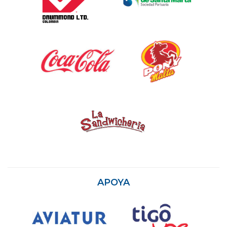
APOYA