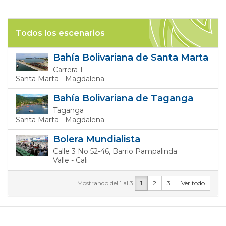
Todos los escenarios
Bahía Bolivariana de Santa Marta
Carrera 1
Santa Marta - Magdalena
Bahía Bolivariana de Taganga
Taganga
Santa Marta - Magdalena
Bolera Mundialista
Calle 3 No 52-46, Barrio Pampalinda
Valle - Cali
Mostrando del 1 al 3
1
2
3
Ver todo