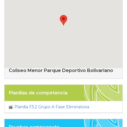
Coliseo Menor Parque Deportivo Bolivariano
Planillas de competencia
Planilla F3.2 Grupo A Fase Eliminatoria