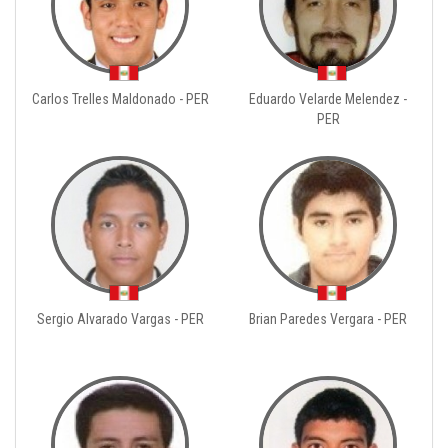
Carlos Trelles Maldonado - PER
Eduardo Velarde Melendez -
PER
Sergio Alvarado Vargas - PER
Brian Paredes Vergara - PER