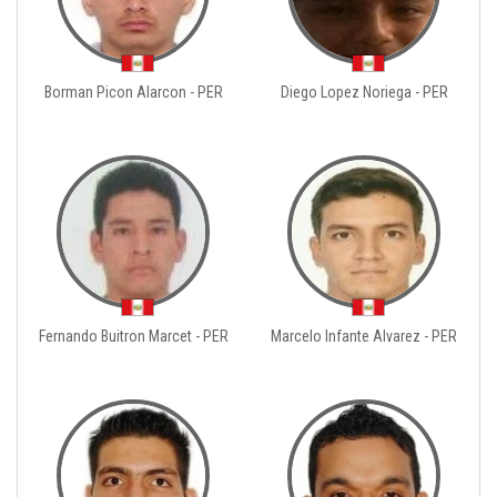
Borman Picon Alarcon - PER
Diego Lopez Noriega - PER
Fernando Buitron Marcet - PER
Marcelo Infante Alvarez - PER