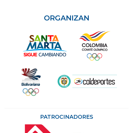
ORGANIZAN
PATROCINADORES