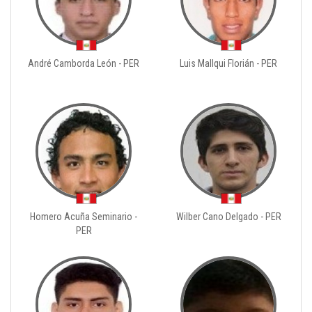
André Camborda León - PER
Luis Mallqui Florián - PER
Homero Acuña Seminario -
Wilber Cano Delgado - PER
PER