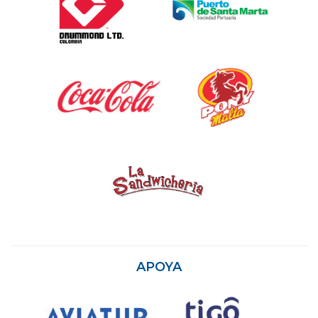
APOYA