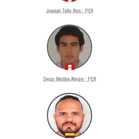
Joaquin Tello Rios - PER
Diego Medina Alegre - PER