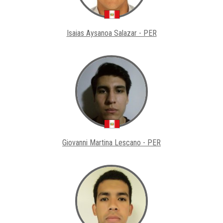
Isaias Aysanoa Salazar - PER
Giovanni Martina Lescano - PER