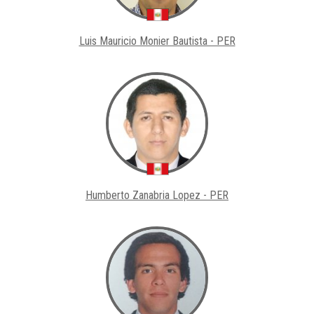
Luis Mauricio Monier Bautista - PER
Humberto Zanabria Lopez - PER