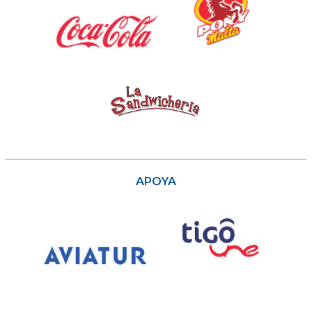
APOYA