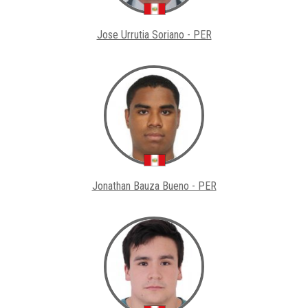
Jose Urrutia Soriano - PER
Jonathan Bauza Bueno - PER