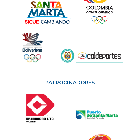
PATROCINADORES