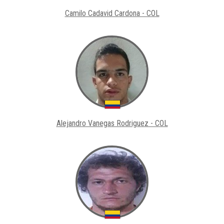
Camilo Cadavid Cardona - COL
Alejandro Vanegas Rodriguez - COL