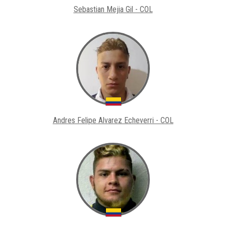
Sebastian Mejia Gil - COL
Andres Felipe Alvarez Echeverri - COL