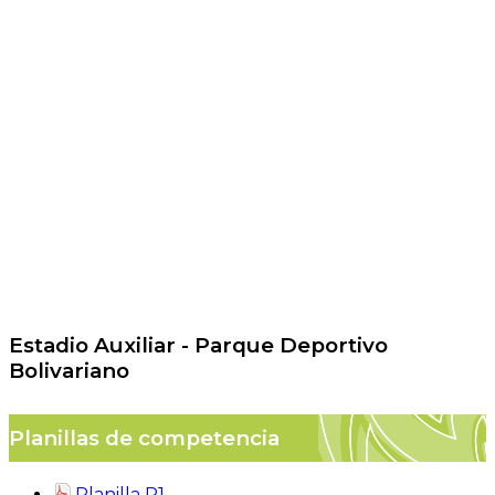
Estadio Auxiliar - Parque Deportivo
Bolivariano
Planillas de competencia
Planilla P1