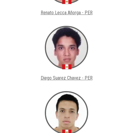
Renato Lecca Añorga - PER
Diego Suarez Chavez - PER