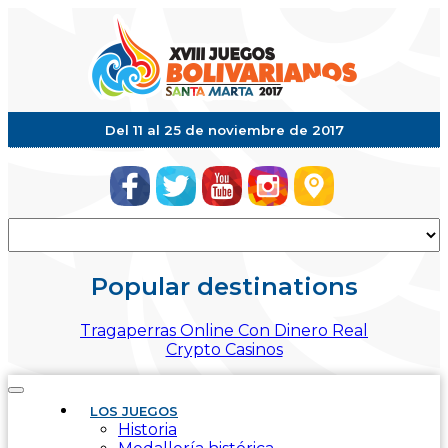
Del 11 al 25 de noviembre de 2017
Popular destinations
Tragaperras Online Con Dinero Real
Crypto Casinos
Mostrar
LOS JUEGOS
Menú
Historia